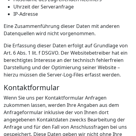
Uhrzeit der Serveranfrage
IP-Adresse
Eine Zusammenführung dieser Daten mit anderen
Datenquellen wird nicht vorgenommen.
Die Erfassung dieser Daten erfolgt auf Grundlage von
Art. 6 Abs. 1 lit. f DSGVO. Der Websitebetreiber hat ein
berechtigtes Interesse an der technisch fehlerfreien
Darstellung und der Optimierung seiner Website –
hierzu müssen die Server-Log-Files erfasst werden.
Kontaktformular
Wenn Sie uns per Kontaktformular Anfragen
zukommen lassen, werden Ihre Angaben aus dem
Anfrageformular inklusive der von Ihnen dort
angegebenen Kontaktdaten zwecks Bearbeitung der
Anfrage und für den Fall von Anschlussfragen bei uns
gespeichert. Diese Daten geben wir nicht ohne Ihre