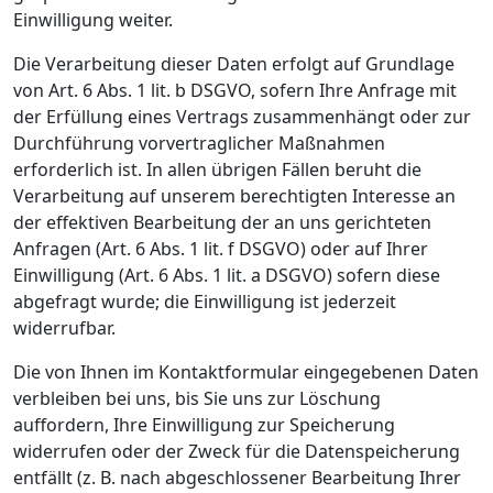
Einwilligung weiter.
Die Verarbeitung dieser Daten erfolgt auf Grundlage
von Art. 6 Abs. 1 lit. b DSGVO, sofern Ihre Anfrage mit
der Erfüllung eines Vertrags zusammenhängt oder zur
Durchführung vorvertraglicher Maßnahmen
erforderlich ist. In allen übrigen Fällen beruht die
Verarbeitung auf unserem berechtigten Interesse an
der effektiven Bearbeitung der an uns gerichteten
Anfragen (Art. 6 Abs. 1 lit. f DSGVO) oder auf Ihrer
Einwilligung (Art. 6 Abs. 1 lit. a DSGVO) sofern diese
abgefragt wurde; die Einwilligung ist jederzeit
widerrufbar.
Die von Ihnen im Kontaktformular eingegebenen Daten
verbleiben bei uns, bis Sie uns zur Löschung
auffordern, Ihre Einwilligung zur Speicherung
widerrufen oder der Zweck für die Datenspeicherung
entfällt (z. B. nach abgeschlossener Bearbeitung Ihrer