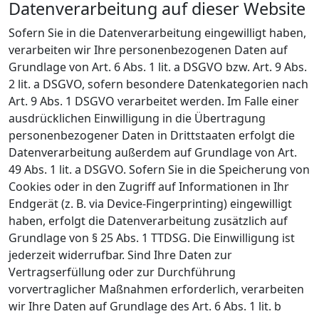
Datenverarbeitung auf dieser Website
Sofern Sie in die Datenverarbeitung eingewilligt haben,
verarbeiten wir Ihre personenbezogenen Daten auf
Grundlage von Art. 6 Abs. 1 lit. a DSGVO bzw. Art. 9 Abs.
2 lit. a DSGVO, sofern besondere Datenkategorien nach
Art. 9 Abs. 1 DSGVO verarbeitet werden. Im Falle einer
ausdrücklichen Einwilligung in die Übertragung
personenbezogener Daten in Drittstaaten erfolgt die
Datenverarbeitung außerdem auf Grundlage von Art.
49 Abs. 1 lit. a DSGVO. Sofern Sie in die Speicherung von
Cookies oder in den Zugriff auf Informationen in Ihr
Endgerät (z. B. via Device-Fingerprinting) eingewilligt
haben, erfolgt die Datenverarbeitung zusätzlich auf
Grundlage von § 25 Abs. 1 TTDSG. Die Einwilligung ist
jederzeit widerrufbar. Sind Ihre Daten zur
Vertragserfüllung oder zur Durchführung
vorvertraglicher Maßnahmen erforderlich, verarbeiten
wir Ihre Daten auf Grundlage des Art. 6 Abs. 1 lit. b