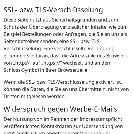
SSL- bzw. TLS-Verschlüsselung
Diese Seite nutzt aus Sicherheitsgründen und zum
Schutz der Übertragung vertraulicher Inhalte, wie zum
Beispiel Bestellungen oder Anfragen, die Sie an uns als
Seitenbetreiber senden, eine SSL- bzw. TLS-
Verschlüsselung. Eine verschlüsselte Verbindung
erkennen Sie daran, dass die Adresszeile des Browsers
von „http://“ auf „https://“ wechselt und an dem
Schloss-Symbol in Ihrer Browserzeile.
Wenn die SSL- bzw. TLS-Verschlüsselung aktiviert ist,
können die Daten, die Sie an uns übermitteln, nicht von
Dritten mitgelesen werden.
Widerspruch gegen Werbe-E-Mails
Der Nutzung von im Rahmen der Impressumspflicht
veröffentlichten Kontaktdaten zur Übersendung von
nicht ausdrücklich angeforderter Werbung und