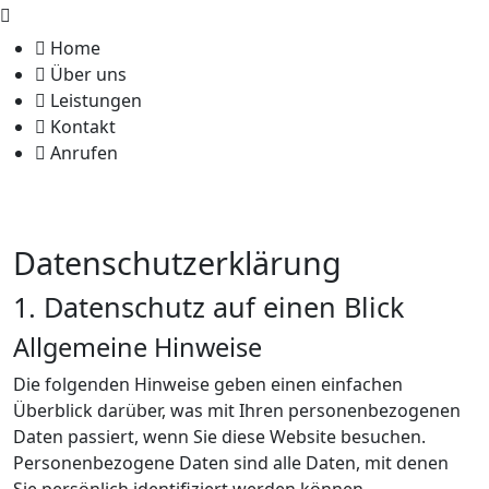
Home
Über uns
Leistungen
Kontakt
Anrufen
Datenschutz­erklärung
1. Datenschutz auf einen Blick
Allgemeine Hinweise
Die folgenden Hinweise geben einen einfachen
Überblick darüber, was mit Ihren personenbezogenen
Daten passiert, wenn Sie diese Website besuchen.
Personenbezogene Daten sind alle Daten, mit denen