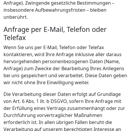
Anfrage). Zwingende gesetzliche Bestimmungen –
insbesondere Aufbewahrungsfristen – bleiben
unberührt.
Anfrage per E-Mail, Telefon oder
Telefax
Wenn Sie uns per E-Mail, Telefon oder Telefax
kontaktieren, wird Ihre Anfrage inklusive aller daraus
hervorgehenden personenbezogenen Daten (Name,
Anfrage) zum Zwecke der Bearbeitung Ihres Anliegens
bei uns gespeichert und verarbeitet. Diese Daten geben
wir nicht ohne Ihre Einwilligung weiter.
Die Verarbeitung dieser Daten erfolgt auf Grundlage
von Art. 6 Abs. 1 lit. b DSGVO, sofern Ihre Anfrage mit
der Erfüllung eines Vertrags zusammenhängt oder zur
Durchführung vorvertraglicher Maßnahmen
erforderlich ist. In allen übrigen Fällen beruht die
Verarbeitung auf unserem berechtigten Interesse an