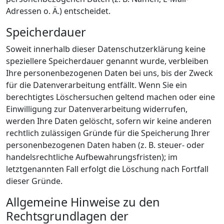
Adressen o. Ä.) entscheidet.
Speicherdauer
Soweit innerhalb dieser Datenschutzerklärung keine
speziellere Speicherdauer genannt wurde, verbleiben
Ihre personenbezogenen Daten bei uns, bis der Zweck
für die Datenverarbeitung entfällt. Wenn Sie ein
berechtigtes Löschersuchen geltend machen oder eine
Einwilligung zur Datenverarbeitung widerrufen,
werden Ihre Daten gelöscht, sofern wir keine anderen
rechtlich zulässigen Gründe für die Speicherung Ihrer
personenbezogenen Daten haben (z. B. steuer- oder
handelsrechtliche Aufbewahrungsfristen); im
letztgenannten Fall erfolgt die Löschung nach Fortfall
dieser Gründe.
Allgemeine Hinweise zu den
Rechtsgrundlagen der