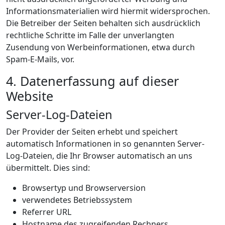
Informationsmaterialien wird hiermit widersprochen.
Die Betreiber der Seiten behalten sich ausdrücklich
rechtliche Schritte im Falle der unverlangten
Zusendung von Werbeinformationen, etwa durch
Spam-E-Mails, vor.
4. Datenerfassung auf dieser
Website
Server-Log-Dateien
Der Provider der Seiten erhebt und speichert
automatisch Informationen in so genannten Server-
Log-Dateien, die Ihr Browser automatisch an uns
übermittelt. Dies sind:
Browsertyp und Browserversion
verwendetes Betriebssystem
Referrer URL
Hostname des zugreifenden Rechners