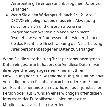
Verarbeitung Ihrer personenbezogenen Daten zu
verlangen.
Wenn Sie einen Widerspruch nach Art. 21 Abs. 1
DSGVO eingelegt haben, muss eine Abwägung
zwischen Ihren und unseren Interessen
vorgenommen werden. Solange noch nicht
feststeht, wessen Interessen überwiegen, haben
Sie das Recht, die Einschränkung der Verarbeitung
Ihrer personenbezogenen Daten zu verlangen.
Wenn Sie die Verarbeitung Ihrer personenbezogenen
Daten eingeschränkt haben, dürfen diese Daten – von
ihrer Speicherung abgesehen – nur mit Ihrer
Einwilligung oder zur Geltendmachung, Ausübung oder
Verteidigung von Rechtsansprüchen oder zum Schutz
der Rechte einer anderen natürlichen oder juristischen
Person oder aus Gründen eines wichtigen öffentlichen
Interesses der Europäischen Union oder eines
Mitgliedstaats verarbeitet werden.