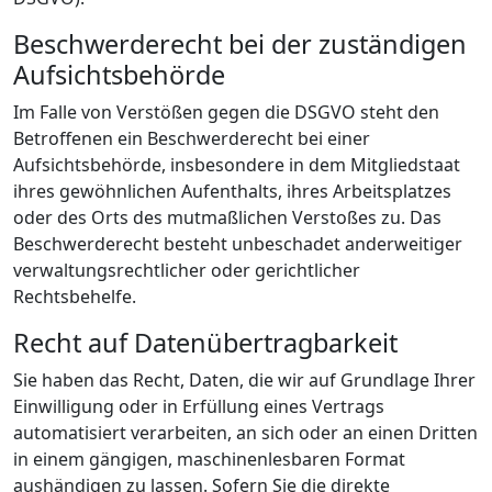
Beschwerde­recht bei der zuständigen
Aufsichts­behörde
Im Falle von Verstößen gegen die DSGVO steht den
Betroffenen ein Beschwerderecht bei einer
Aufsichtsbehörde, insbesondere in dem Mitgliedstaat
ihres gewöhnlichen Aufenthalts, ihres Arbeitsplatzes
oder des Orts des mutmaßlichen Verstoßes zu. Das
Beschwerderecht besteht unbeschadet anderweitiger
verwaltungsrechtlicher oder gerichtlicher
Rechtsbehelfe.
Recht auf Daten­übertrag­barkeit
Sie haben das Recht, Daten, die wir auf Grundlage Ihrer
Einwilligung oder in Erfüllung eines Vertrags
automatisiert verarbeiten, an sich oder an einen Dritten
in einem gängigen, maschinenlesbaren Format
aushändigen zu lassen. Sofern Sie die direkte