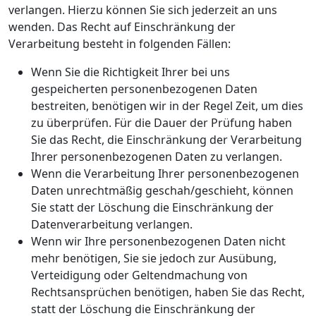
verlangen. Hierzu können Sie sich jederzeit an uns
wenden. Das Recht auf Einschränkung der
Verarbeitung besteht in folgenden Fällen:
Wenn Sie die Richtigkeit Ihrer bei uns
gespeicherten personenbezogenen Daten
bestreiten, benötigen wir in der Regel Zeit, um dies
zu überprüfen. Für die Dauer der Prüfung haben
Sie das Recht, die Einschränkung der Verarbeitung
Ihrer personenbezogenen Daten zu verlangen.
Wenn die Verarbeitung Ihrer personenbezogenen
Daten unrechtmäßig geschah/geschieht, können
Sie statt der Löschung die Einschränkung der
Datenverarbeitung verlangen.
Wenn wir Ihre personenbezogenen Daten nicht
mehr benötigen, Sie sie jedoch zur Ausübung,
Verteidigung oder Geltendmachung von
Rechtsansprüchen benötigen, haben Sie das Recht,
statt der Löschung die Einschränkung der