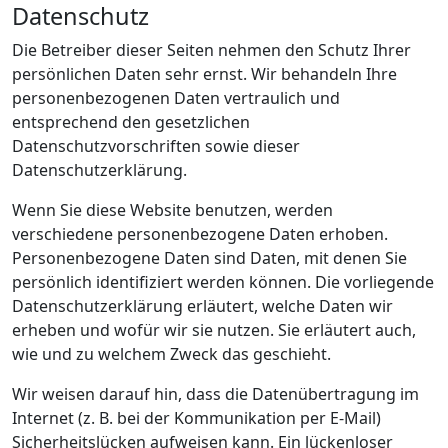
Datenschutz
Die Betreiber dieser Seiten nehmen den Schutz Ihrer
persönlichen Daten sehr ernst. Wir behandeln Ihre
personenbezogenen Daten vertraulich und
entsprechend den gesetzlichen
Datenschutzvorschriften sowie dieser
Datenschutzerklärung.
Wenn Sie diese Website benutzen, werden
verschiedene personenbezogene Daten erhoben.
Personenbezogene Daten sind Daten, mit denen Sie
persönlich identifiziert werden können. Die vorliegende
Datenschutzerklärung erläutert, welche Daten wir
erheben und wofür wir sie nutzen. Sie erläutert auch,
wie und zu welchem Zweck das geschieht.
Wir weisen darauf hin, dass die Datenübertragung im
Internet (z. B. bei der Kommunikation per E-Mail)
Sicherheitslücken aufweisen kann. Ein lückenloser