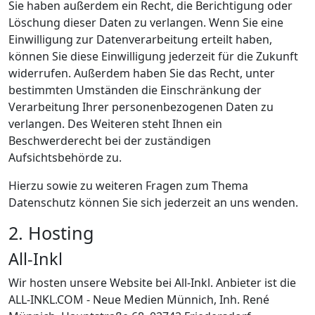
Sie haben außerdem ein Recht, die Berichtigung oder
Löschung dieser Daten zu verlangen. Wenn Sie eine
Einwilligung zur Datenverarbeitung erteilt haben,
können Sie diese Einwilligung jederzeit für die Zukunft
widerrufen. Außerdem haben Sie das Recht, unter
bestimmten Umständen die Einschränkung der
Verarbeitung Ihrer personenbezogenen Daten zu
verlangen. Des Weiteren steht Ihnen ein
Beschwerderecht bei der zuständigen
Aufsichtsbehörde zu.
Hierzu sowie zu weiteren Fragen zum Thema
Datenschutz können Sie sich jederzeit an uns wenden.
2. Hosting
All-Inkl
Wir hosten unsere Website bei All-Inkl. Anbieter ist die
ALL-INKL.COM - Neue Medien Münnich, Inh. René