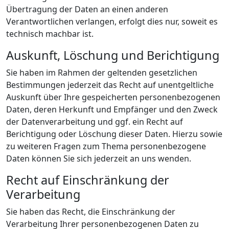
Übertragung der Daten an einen anderen
Verantwortlichen verlangen, erfolgt dies nur, soweit es
technisch machbar ist.
Auskunft, Löschung und Berichtigung
Sie haben im Rahmen der geltenden gesetzlichen
Bestimmungen jederzeit das Recht auf unentgeltliche
Auskunft über Ihre gespeicherten personenbezogenen
Daten, deren Herkunft und Empfänger und den Zweck
der Datenverarbeitung und ggf. ein Recht auf
Berichtigung oder Löschung dieser Daten. Hierzu sowie
zu weiteren Fragen zum Thema personenbezogene
Daten können Sie sich jederzeit an uns wenden.
Recht auf Einschränkung der
Verarbeitung
Sie haben das Recht, die Einschränkung der
Verarbeitung Ihrer personenbezogenen Daten zu