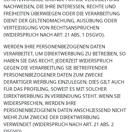
NACHWEISEN, DIE IHRE INTERESSEN, RECHTE UND
FREIHEITEN ÜBERWIEGEN ODER DIE VERARBEITUNG
DIENT DER GELTENDMACHUNG, AUSÜBUNG ODER
VERTEIDIGUNG VON RECHTSANSPRÜCHEN
(WIDERSPRUCH NACH ART. 21 ABS. 1 DSGVO).
WERDEN IHRE PERSONENBEZOGENEN DATEN
VERARBEITET, UM DIREKTWERBUNG ZU BETREIBEN, SO
HABEN SIE DAS RECHT, JEDERZEIT WIDERSPRUCH
GEGEN DIE VERARBEITUNG SIE BETREFFENDER
PERSONENBEZOGENER DATEN ZUM ZWECKE
DERARTIGER WERBUNG EINZULEGEN; DIES GILT AUCH
FÜR DAS PROFILING, SOWEIT ES MIT SOLCHER
DIREKTWERBUNG IN VERBINDUNG STEHT. WENN SIE
WIDERSPRECHEN, WERDEN IHRE
PERSONENBEZOGENEN DATEN ANSCHLIESSEND NICHT
MEHR ZUM ZWECKE DER DIREKTWERBUNG
VERWENDET (WIDERSPRUCH NACH ART. 21 ABS. 2
DSGVO).