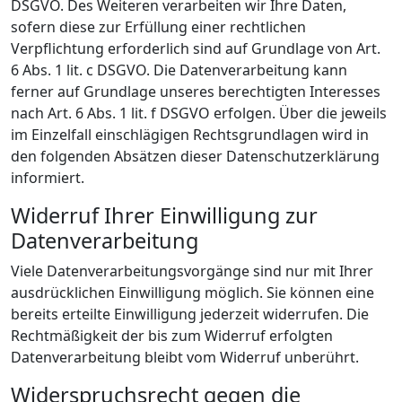
DSGVO. Des Weiteren verarbeiten wir Ihre Daten,
sofern diese zur Erfüllung einer rechtlichen
Verpflichtung erforderlich sind auf Grundlage von Art.
6 Abs. 1 lit. c DSGVO. Die Datenverarbeitung kann
ferner auf Grundlage unseres berechtigten Interesses
nach Art. 6 Abs. 1 lit. f DSGVO erfolgen. Über die jeweils
im Einzelfall einschlägigen Rechtsgrundlagen wird in
den folgenden Absätzen dieser Datenschutzerklärung
informiert.
Widerruf Ihrer Einwilligung zur
Datenverarbeitung
Viele Datenverarbeitungsvorgänge sind nur mit Ihrer
ausdrücklichen Einwilligung möglich. Sie können eine
bereits erteilte Einwilligung jederzeit widerrufen. Die
Rechtmäßigkeit der bis zum Widerruf erfolgten
Datenverarbeitung bleibt vom Widerruf unberührt.
Widerspruchsrecht gegen die