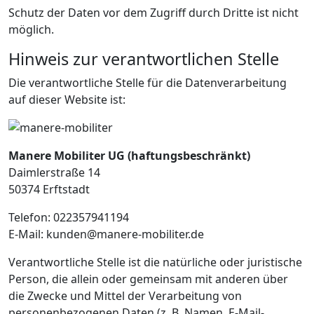
Schutz der Daten vor dem Zugriff durch Dritte ist nicht
möglich.
Hinweis zur verantwortlichen Stelle
Die verantwortliche Stelle für die Datenverarbeitung
auf dieser Website ist:
Manere Mobiliter UG (haftungsbeschränkt)
Daimlerstraße 14
50374 Erftstadt
Telefon: 022357941194
E-Mail: kunden@manere-mobiliter.de
Verantwortliche Stelle ist die natürliche oder juristische
Person, die allein oder gemeinsam mit anderen über
die Zwecke und Mittel der Verarbeitung von
personenbezogenen Daten (z. B. Namen, E-Mail-