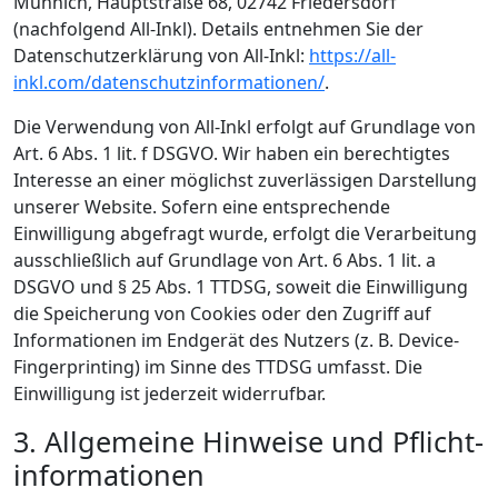
Münnich, Hauptstraße 68, 02742 Friedersdorf
(nachfolgend All-Inkl). Details entnehmen Sie der
Datenschutzerklärung von All-Inkl:
https://all-
inkl.com/datenschutzinformationen/
.
Die Verwendung von All-Inkl erfolgt auf Grundlage von
Art. 6 Abs. 1 lit. f DSGVO. Wir haben ein berechtigtes
Interesse an einer möglichst zuverlässigen Darstellung
unserer Website. Sofern eine entsprechende
Einwilligung abgefragt wurde, erfolgt die Verarbeitung
ausschließlich auf Grundlage von Art. 6 Abs. 1 lit. a
DSGVO und § 25 Abs. 1 TTDSG, soweit die Einwilligung
die Speicherung von Cookies oder den Zugriff auf
Informationen im Endgerät des Nutzers (z. B. Device-
Fingerprinting) im Sinne des TTDSG umfasst. Die
Einwilligung ist jederzeit widerrufbar.
3. Allgemeine Hinweise und Pflicht­
informationen