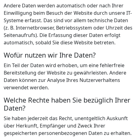
Andere Daten werden automatisch oder nach Ihrer
Einwilligung beim Besuch der Website durch unsere IT-
Systeme erfasst. Das sind vor allem technische Daten
(z. B. Internetbrowser, Betriebssystem oder Uhrzeit des
Seitenaufrufs). Die Erfassung dieser Daten erfolgt
automatisch, sobald Sie diese Website betreten.
Wofür nutzen wir Ihre Daten?
Ein Teil der Daten wird erhoben, um eine fehlerfreie
Bereitstellung der Website zu gewährleisten. Andere
Daten können zur Analyse Ihres Nutzerverhaltens
verwendet werden.
Welche Rechte haben Sie bezüglich Ihrer
Daten?
Sie haben jederzeit das Recht, unentgeltlich Auskunft
über Herkunft, Empfänger und Zweck Ihrer
gespeicherten personenbezogenen Daten zu erhalten.