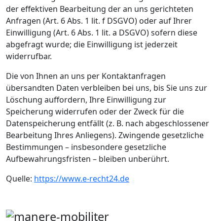
der effektiven Bearbeitung der an uns gerichteten
Anfragen (Art. 6 Abs. 1 lit. f DSGVO) oder auf Ihrer
Einwilligung (Art. 6 Abs. 1 lit. a DSGVO) sofern diese
abgefragt wurde; die Einwilligung ist jederzeit
widerrufbar.
Die von Ihnen an uns per Kontaktanfragen
übersandten Daten verbleiben bei uns, bis Sie uns zur
Löschung auffordern, Ihre Einwilligung zur
Speicherung widerrufen oder der Zweck für die
Datenspeicherung entfällt (z. B. nach abgeschlossener
Bearbeitung Ihres Anliegens). Zwingende gesetzliche
Bestimmungen – insbesondere gesetzliche
Aufbewahrungsfristen – bleiben unberührt.
Quelle:
https://www.e-recht24.de