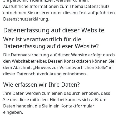
Sie persönlich identifiziert werden können.
Ausführliche Informationen zum Thema Datenschutz
entnehmen Sie unserer unter diesem Text aufgeführten
Datenschutzerklärung.
Datenerfassung auf dieser Website
Wer ist verantwortlich für die
Datenerfassung auf dieser Website?
Die Datenverarbeitung auf dieser Website erfolgt durch
den Websitebetreiber. Dessen Kontaktdaten können Sie
dem Abschnitt „Hinweis zur Verantwortlichen Stelle“ in
dieser Datenschutzerklärung entnehmen.
Wie erfassen wir Ihre Daten?
Ihre Daten werden zum einen dadurch erhoben, dass
Sie uns diese mitteilen. Hierbei kann es sich z. B. um
Daten handeln, die Sie in ein Kontaktformular
eingeben.